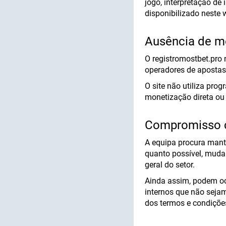
jogo, interpretação de
disponibilizado neste 
Ausência de mo
O registromostbet.pro 
operadores de apostas,
O site não utiliza pro
monetização direta ou 
Compromisso c
A equipa procura manter
quanto possível, muda
geral do setor.
Ainda assim, podem oc
internos que não sejam
dos termos e condiçõe