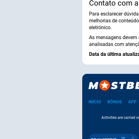
Contato com a
Para esclarecer dúvida
melhorias de conteúdo,
eletrónico.
As mensagens devem se
analisadas com atençã
Data da última atualiz
INÍCIO
BÔNUS
APP
Activities are carrie